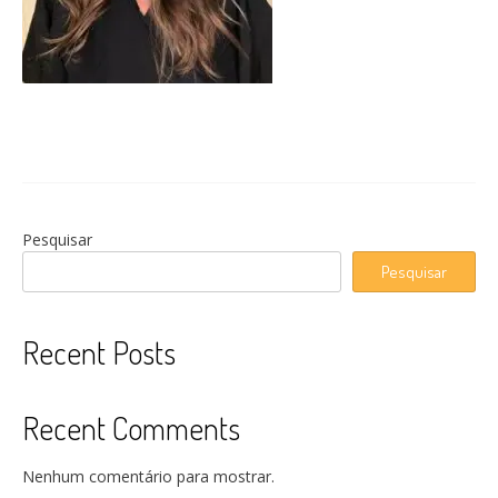
Pesquisar
Pesquisar
Recent Posts
Recent Comments
Nenhum comentário para mostrar.