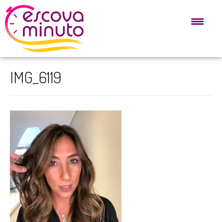
IMG_6119